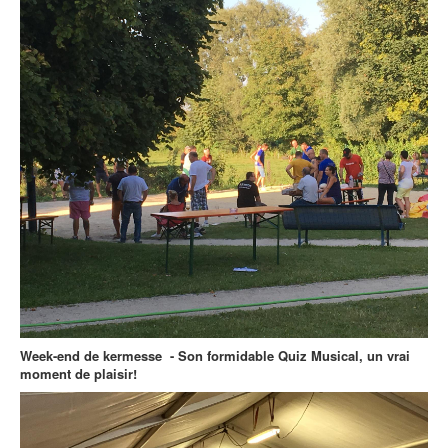
Week-end de kermesse - Son formidable Quiz Musical, un vrai
moment de plaisir!