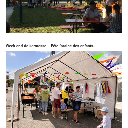
Week-end de kermesse - Fête foraine des enfants...