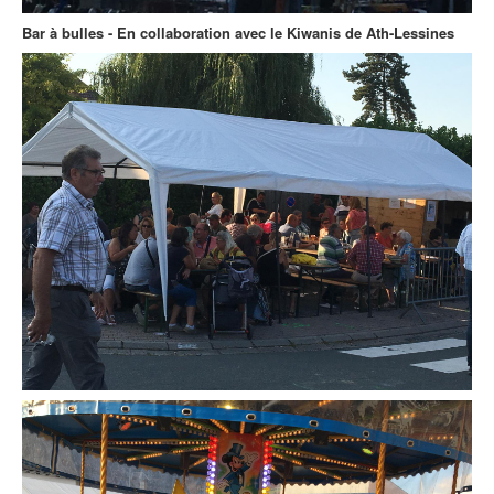
Bar à bulles - En collaboration avec le Kiwanis de Ath-Lessines