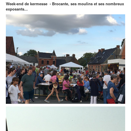
Week-end de kermesse - Brocante, ses moulins et ses nombreux
exposants...