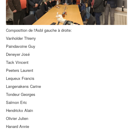
Composition de l'Asbl gauche à droite:
Vanholder Thierry
Paindavoine Guy
Deneyer José
Tack Vincent
Peeters Laurent
Lequeux Francis
Langenakens Carine
Tondeur Georges
Salmon Eric
Hendrickx Alain
Olivier Julien
Hanard Annie