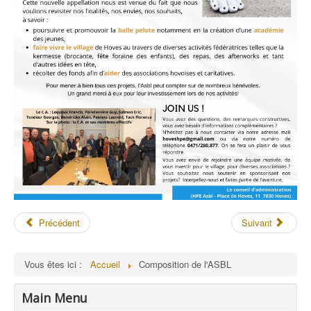
Précédent
Suivant
Vous êtes ici :
Accueil
Composition de l'ASBL
Main Menu